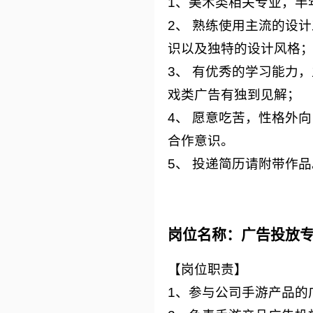
1、美术类相关专业，半
2、 熟练使用主流的设
识以及独特的设计风格
3、 有优秀的学习能力
戏类广告有独到见解；
4、 愿意吃苦，性格外
合作意识。
5、 投递简历请附带作
岗位名称：广告投放
【岗位职责】
1、参与公司手游产品的