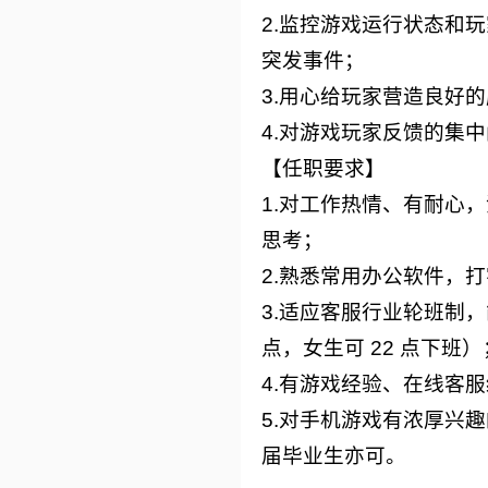
2.监控游戏运行状态和
突发事件；
3.用心给玩家营造良好
4.对游戏玩家反馈的集
【任职要求】
1.对工作热情、有耐心
思考；
2.熟悉常用办公软件，
3.适应客服行业轮班制，
点，女生可 22 点下班）
4.有游戏经验、在线客
5.对手机游戏有浓厚兴
届毕业生亦可。