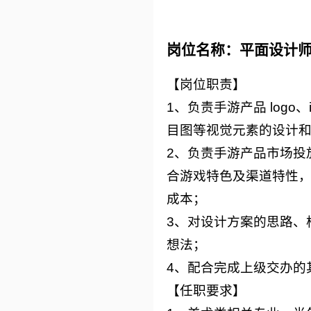
岗位名称：平面设计
【岗位职责】
1、负责手游产品 logo
目图等视觉元素的设计
2、负责手游产品市场投
合游戏特色及渠道特性，
成本；
3、对设计方案的思路、
想法；
4、配合完成上级交办的
【任职要求】