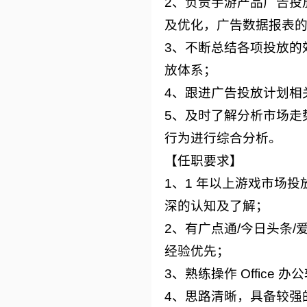
2、负责手游产品广告投
及优化，广告数据报表
3、不断总结各项投放的
放体系；
4、跟进广告投放计划相
5、及时了解分析市场走
行为进行综合分析。
【任职要求】
1、1 年以上游戏市场
深的认知及了解；
2、有广点通/今日头条/
经验优先；
3、熟练操作 Office
4、思路清晰，具备较强