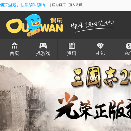
偶玩游戏，快乐随时随地！
|
设为首页
|
加入收藏
首页
找游戏
资讯
礼包
充